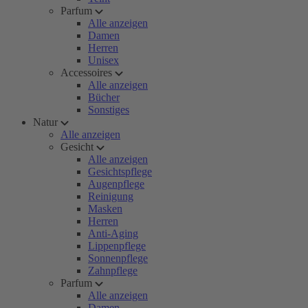
Parfum
Alle anzeigen
Damen
Herren
Unisex
Accessoires
Alle anzeigen
Bücher
Sonstiges
Natur
Alle anzeigen
Gesicht
Alle anzeigen
Gesichtspflege
Augenpflege
Reinigung
Masken
Herren
Anti-Aging
Lippenpflege
Sonnenpflege
Zahnpflege
Parfum
Alle anzeigen
Damen