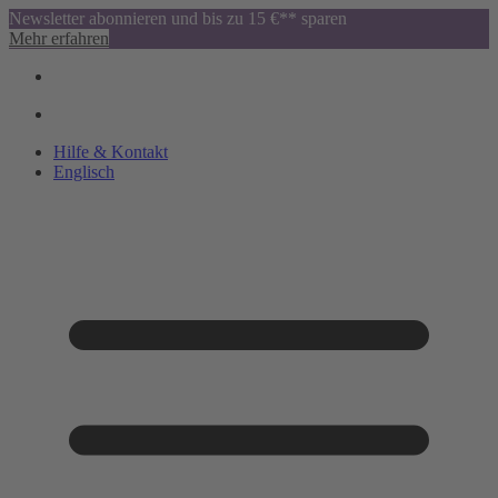
Newsletter abonnieren und bis zu 15 €** sparen
Mehr erfahren
Hilfe & Kontakt
Englisch