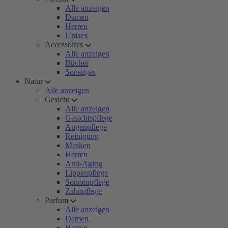
Alle anzeigen
Damen
Herren
Unisex
Accessoires
Alle anzeigen
Bücher
Sonstiges
Natur
Alle anzeigen
Gesicht
Alle anzeigen
Gesichtspflege
Augenpflege
Reinigung
Masken
Herren
Anti-Aging
Lippenpflege
Sonnenpflege
Zahnpflege
Parfum
Alle anzeigen
Damen
Herren