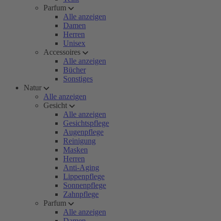
Parfum
Alle anzeigen
Damen
Herren
Unisex
Accessoires
Alle anzeigen
Bücher
Sonstiges
Natur
Alle anzeigen
Gesicht
Alle anzeigen
Gesichtspflege
Augenpflege
Reinigung
Masken
Herren
Anti-Aging
Lippenpflege
Sonnenpflege
Zahnpflege
Parfum
Alle anzeigen
Damen