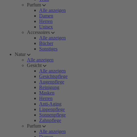
Parfum
Alle anzeigen
Damen
Herren
Unisex
Accessoires
Alle anzeigen
Bücher
Sonstiges
Natur
Alle anzeigen
Gesicht
Alle anzeigen
Gesichtspflege
Augenpflege
Reinigung
Masken
Herren
Anti-Aging
Lippenpflege
Sonnenpflege
Zahnpflege
Parfum
Alle anzeigen
Damen