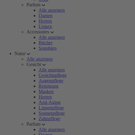
Parfum
Alle anzeigen
Damen
Herren
Unisex
Accessoires
Alle anzeigen
Bücher
Sonstiges
Natur
Alle anzeigen
Gesicht
Alle anzeigen
Gesichtspflege
Augenpflege
Reinigung
Masken
Herren
Anti-Aging
Lippenpflege
Sonnenpflege
Zahnpflege
Parfum
Alle anzeigen
Damen