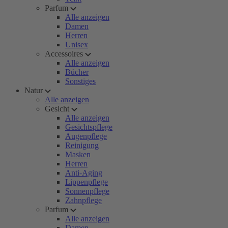
Parfum
Alle anzeigen
Damen
Herren
Unisex
Accessoires
Alle anzeigen
Bücher
Sonstiges
Natur
Alle anzeigen
Gesicht
Alle anzeigen
Gesichtspflege
Augenpflege
Reinigung
Masken
Herren
Anti-Aging
Lippenpflege
Sonnenpflege
Zahnpflege
Parfum
Alle anzeigen
Damen