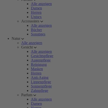
Alle anzeigen
Damen
Herren
Unisex
Accessoires
Alle anzeigen
Bücher
Sonstiges
Natur
Alle anzeigen
Gesicht
Alle anzeigen
Gesichtspflege
Augenpflege
Reinigung
Masken
Herren
Anti-Aging
Lippenpflege
Sonnenpflege
Zahnpflege
Parfum
Alle anzeigen
Damen
Herren