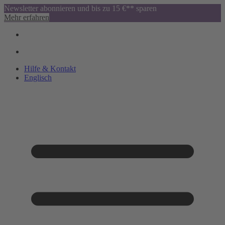
Newsletter abonnieren und bis zu 15 €** sparen
Mehr erfahren
Hilfe & Kontakt
Englisch