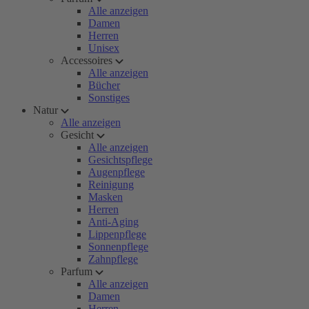
Alle anzeigen
Damen
Herren
Unisex
Accessoires
Alle anzeigen
Bücher
Sonstiges
Natur
Alle anzeigen
Gesicht
Alle anzeigen
Gesichtspflege
Augenpflege
Reinigung
Masken
Herren
Anti-Aging
Lippenpflege
Sonnenpflege
Zahnpflege
Parfum
Alle anzeigen
Damen
Herren