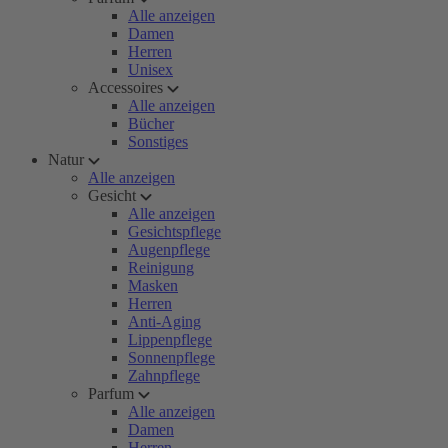
Alle anzeigen
Damen
Herren
Unisex
Accessoires
Alle anzeigen
Bücher
Sonstiges
Natur
Alle anzeigen
Gesicht
Alle anzeigen
Gesichtspflege
Augenpflege
Reinigung
Masken
Herren
Anti-Aging
Lippenpflege
Sonnenpflege
Zahnpflege
Parfum
Alle anzeigen
Damen
Herren