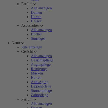
Parfum
Alle anzeigen
Damen
Herren
Unisex
Accessoires
Alle anzeigen
Bücher
Sonstiges
Natur
Alle anzeigen
Gesicht
Alle anzeigen
Gesichtspflege
Augenpflege
Reinigung
Masken
Herren
Anti-Aging
Lippenpflege
Sonnenpflege
Zahnpflege
Parfum
Alle anzeigen
Damen