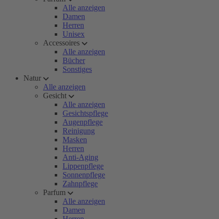
Alle anzeigen
Damen
Herren
Unisex
Accessoires
Alle anzeigen
Bücher
Sonstiges
Natur
Alle anzeigen
Gesicht
Alle anzeigen
Gesichtspflege
Augenpflege
Reinigung
Masken
Herren
Anti-Aging
Lippenpflege
Sonnenpflege
Zahnpflege
Parfum
Alle anzeigen
Damen
Herren