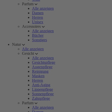
Parfum
Alle anzeigen
Damen
Herren
Unisex
Accessoires
Alle anzeigen
Bücher
Sonstiges
Natur
Alle anzeigen
Gesicht
Alle anzeigen
Gesichtspflege
Augenpflege
Reinigung
Masken
Herren
Anti-Aging
Lippenpflege
Sonnenpflege
Zahnpflege
Parfum
Alle anzeigen
Damen