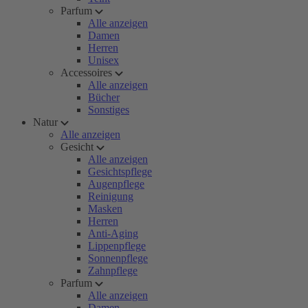
Parfum
Alle anzeigen
Damen
Herren
Unisex
Accessoires
Alle anzeigen
Bücher
Sonstiges
Natur
Alle anzeigen
Gesicht
Alle anzeigen
Gesichtspflege
Augenpflege
Reinigung
Masken
Herren
Anti-Aging
Lippenpflege
Sonnenpflege
Zahnpflege
Parfum
Alle anzeigen
Damen