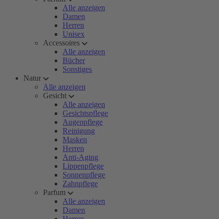
Alle anzeigen
Damen
Herren
Unisex
Accessoires
Alle anzeigen
Bücher
Sonstiges
Natur
Alle anzeigen
Gesicht
Alle anzeigen
Gesichtspflege
Augenpflege
Reinigung
Masken
Herren
Anti-Aging
Lippenpflege
Sonnenpflege
Zahnpflege
Parfum
Alle anzeigen
Damen
Herren