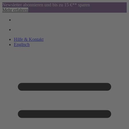
Newsletter abonnieren und bis zu 15 €** sparen
Mehr erfahren
Hilfe & Kontakt
Englisch