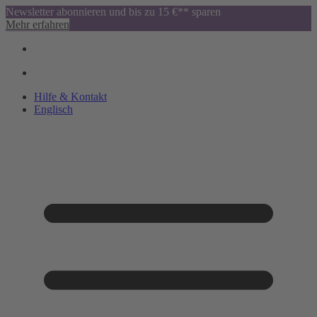
Newsletter abonnieren und bis zu 15 €** sparen
Mehr erfahren
Hilfe & Kontakt
Englisch