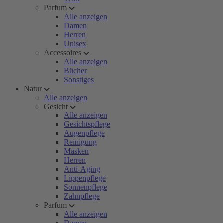
Parfum
Alle anzeigen
Damen
Herren
Unisex
Accessoires
Alle anzeigen
Bücher
Sonstiges
Natur
Alle anzeigen
Gesicht
Alle anzeigen
Gesichtspflege
Augenpflege
Reinigung
Masken
Herren
Anti-Aging
Lippenpflege
Sonnenpflege
Zahnpflege
Parfum
Alle anzeigen
Damen