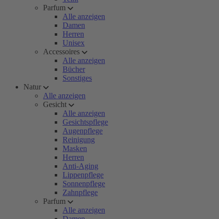
Parfum
Alle anzeigen
Damen
Herren
Unisex
Accessoires
Alle anzeigen
Bücher
Sonstiges
Natur
Alle anzeigen
Gesicht
Alle anzeigen
Gesichtspflege
Augenpflege
Reinigung
Masken
Herren
Anti-Aging
Lippenpflege
Sonnenpflege
Zahnpflege
Parfum
Alle anzeigen
Damen