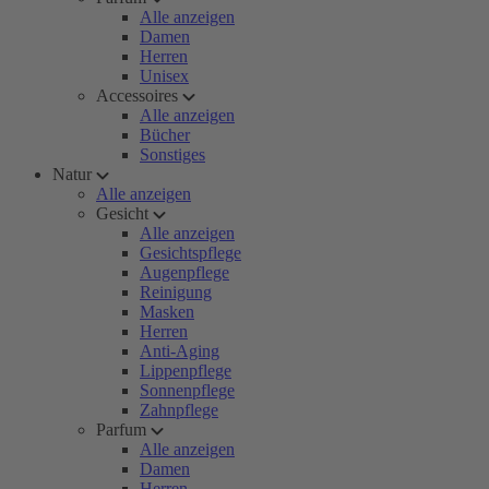
Alle anzeigen
Damen
Herren
Unisex
Accessoires
Alle anzeigen
Bücher
Sonstiges
Natur
Alle anzeigen
Gesicht
Alle anzeigen
Gesichtspflege
Augenpflege
Reinigung
Masken
Herren
Anti-Aging
Lippenpflege
Sonnenpflege
Zahnpflege
Parfum
Alle anzeigen
Damen
Herren