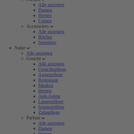
Alle anzeigen
Damen
Herren
Unisex
Accessoires
Alle anzeigen
Bücher
Sonstiges
Natur
Alle anzeigen
Gesicht
Alle anzeigen
Gesichtspflege
Augenpflege
Reinigung
Masken
Herren
Anti-Aging
Lippenpflege
Sonnenpflege
Zahnpflege
Parfum
Alle anzeigen
Damen
Herren