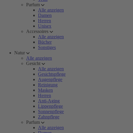
Parfum
Alle anzeigen
Damen
Herren
Unisex
Accessoires
Alle anzeigen
Bücher
Sonstiges
Natur
Alle anzeigen
Gesicht
Alle anzeigen
Gesichtspflege
Augenpflege
Reinigung
Masken
Herren
Anti-Aging
Lippenpflege
Sonnenpflege
Zahnpflege
Parfum
Alle anzeigen
Damen