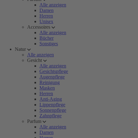
Alle anzeigen
Damen
Herren
Unisex
Accessoires
Alle anzeigen
Bücher
Sonstiges
Natur
Alle anzeigen
Gesicht
Alle anzeigen
Gesichtspflege
Augenpflege
Reinigung
Masken
Herren
Anti-Aging
Lippenpflege
Sonnenpflege
Zahnpflege
Parfum
Alle anzeigen
Damen
Herren