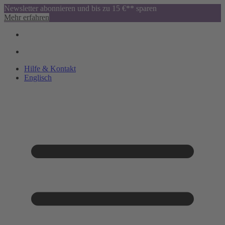
Newsletter abonnieren und bis zu 15 €** sparen
Mehr erfahren
Hilfe & Kontakt
Englisch