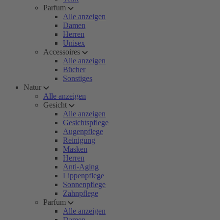
Parfum
Alle anzeigen
Damen
Herren
Unisex
Accessoires
Alle anzeigen
Bücher
Sonstiges
Natur
Alle anzeigen
Gesicht
Alle anzeigen
Gesichtspflege
Augenpflege
Reinigung
Masken
Herren
Anti-Aging
Lippenpflege
Sonnenpflege
Zahnpflege
Parfum
Alle anzeigen
Damen