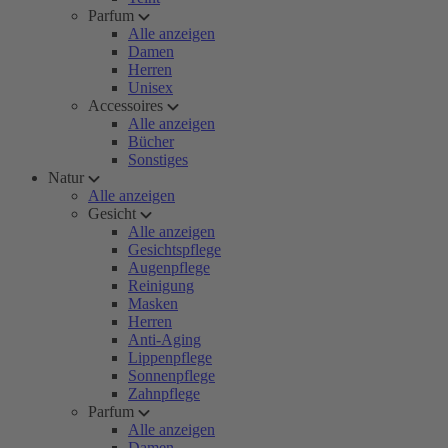
Parfum
Alle anzeigen
Damen
Herren
Unisex
Accessoires
Alle anzeigen
Bücher
Sonstiges
Natur
Alle anzeigen
Gesicht
Alle anzeigen
Gesichtspflege
Augenpflege
Reinigung
Masken
Herren
Anti-Aging
Lippenpflege
Sonnenpflege
Zahnpflege
Parfum
Alle anzeigen
Damen