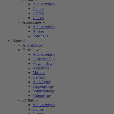
Alle anzeigen
Damen
Herren
Unisex
Accessoires
Alle anzeigen
Bücher
Sonstiges
Natur
Alle anzeigen
Gesicht
Alle anzeigen
Gesichtspflege
Augenpflege
Reinigung
Masken
Herren
Anti-Aging
Lippenpflege
Sonnenpflege
Zahnpflege
Parfum
Alle anzeigen
Damen
Herren