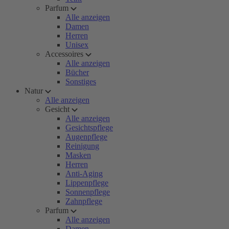
Parfum
Alle anzeigen
Damen
Herren
Unisex
Accessoires
Alle anzeigen
Bücher
Sonstiges
Natur
Alle anzeigen
Gesicht
Alle anzeigen
Gesichtspflege
Augenpflege
Reinigung
Masken
Herren
Anti-Aging
Lippenpflege
Sonnenpflege
Zahnpflege
Parfum
Alle anzeigen
Damen