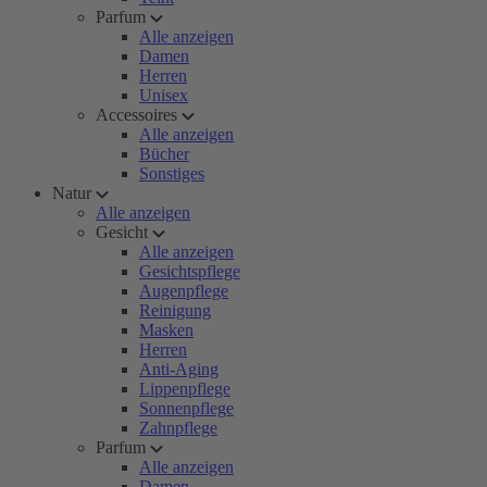
Parfum
Alle anzeigen
Damen
Herren
Unisex
Accessoires
Alle anzeigen
Bücher
Sonstiges
Natur
Alle anzeigen
Gesicht
Alle anzeigen
Gesichtspflege
Augenpflege
Reinigung
Masken
Herren
Anti-Aging
Lippenpflege
Sonnenpflege
Zahnpflege
Parfum
Alle anzeigen
Damen