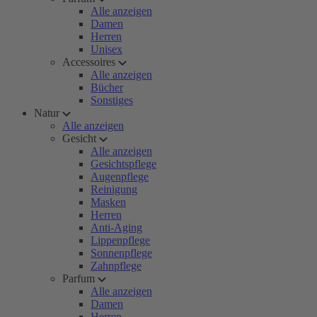
Alle anzeigen
Damen
Herren
Unisex
Accessoires
Alle anzeigen
Bücher
Sonstiges
Natur
Alle anzeigen
Gesicht
Alle anzeigen
Gesichtspflege
Augenpflege
Reinigung
Masken
Herren
Anti-Aging
Lippenpflege
Sonnenpflege
Zahnpflege
Parfum
Alle anzeigen
Damen
Herren