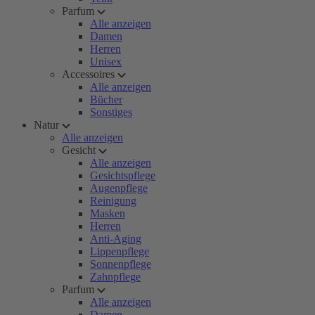
Parfum
Alle anzeigen
Damen
Herren
Unisex
Accessoires
Alle anzeigen
Bücher
Sonstiges
Natur
Alle anzeigen
Gesicht
Alle anzeigen
Gesichtspflege
Augenpflege
Reinigung
Masken
Herren
Anti-Aging
Lippenpflege
Sonnenpflege
Zahnpflege
Parfum
Alle anzeigen
Damen