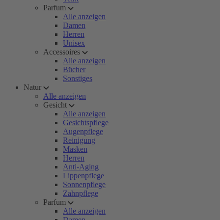
Parfum
Alle anzeigen
Damen
Herren
Unisex
Accessoires
Alle anzeigen
Bücher
Sonstiges
Natur
Alle anzeigen
Gesicht
Alle anzeigen
Gesichtspflege
Augenpflege
Reinigung
Masken
Herren
Anti-Aging
Lippenpflege
Sonnenpflege
Zahnpflege
Parfum
Alle anzeigen
Damen