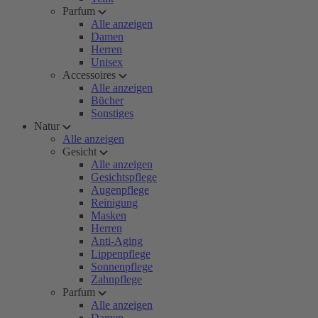
Parfum
Alle anzeigen
Damen
Herren
Unisex
Accessoires
Alle anzeigen
Bücher
Sonstiges
Natur
Alle anzeigen
Gesicht
Alle anzeigen
Gesichtspflege
Augenpflege
Reinigung
Masken
Herren
Anti-Aging
Lippenpflege
Sonnenpflege
Zahnpflege
Parfum
Alle anzeigen
Damen