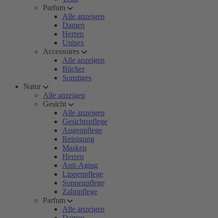
Parfum
Alle anzeigen
Damen
Herren
Unisex
Accessoires
Alle anzeigen
Bücher
Sonstiges
Natur
Alle anzeigen
Gesicht
Alle anzeigen
Gesichtspflege
Augenpflege
Reinigung
Masken
Herren
Anti-Aging
Lippenpflege
Sonnenpflege
Zahnpflege
Parfum
Alle anzeigen
Damen