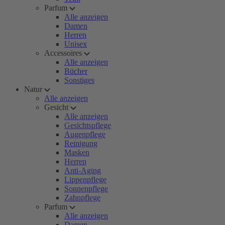
Parfum
Alle anzeigen
Damen
Herren
Unisex
Accessoires
Alle anzeigen
Bücher
Sonstiges
Natur
Alle anzeigen
Gesicht
Alle anzeigen
Gesichtspflege
Augenpflege
Reinigung
Masken
Herren
Anti-Aging
Lippenpflege
Sonnenpflege
Zahnpflege
Parfum
Alle anzeigen
Damen