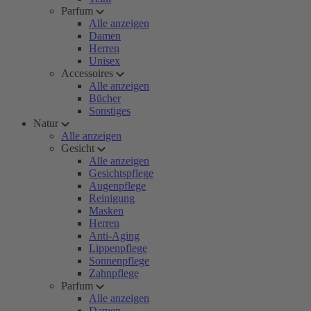
Parfum
Alle anzeigen
Damen
Herren
Unisex
Accessoires
Alle anzeigen
Bücher
Sonstiges
Natur
Alle anzeigen
Gesicht
Alle anzeigen
Gesichtspflege
Augenpflege
Reinigung
Masken
Herren
Anti-Aging
Lippenpflege
Sonnenpflege
Zahnpflege
Parfum
Alle anzeigen
Damen