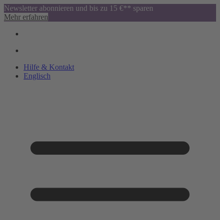
Newsletter abonnieren und bis zu 15 €** sparen
Mehr erfahren
Hilfe & Kontakt
Englisch