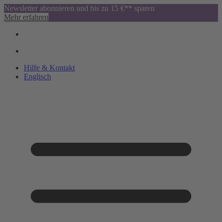
Newsletter abonnieren und bis zu 15 €** sparen
Mehr erfahren
Hilfe & Kontakt
Englisch