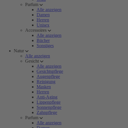
Parfum
Alle anzeigen
Damen
Herren
Unisex
Accessoires
Alle anzeigen
Bücher
Sonstiges
Natur
Alle anzeigen
Gesicht
Alle anzeigen
Gesichtspflege
Augenpflege
Reinigung
Masken
Herren
Anti-Aging
Lippenpflege
Sonnenpflege
Zahnpflege
Parfum
Alle anzeigen
Damen