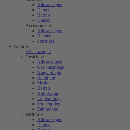
Alle anzeigen
Damen
Herren
Unisex
Accessoires
Alle anzeigen
Bücher
Sonstiges
Natur
Alle anzeigen
Gesicht
Alle anzeigen
Gesichtspflege
Augenpflege
Reinigung
Masken
Herren
Anti-Aging
Lippenpflege
Sonnenpflege
Zahnpflege
Parfum
Alle anzeigen
Damen
Herren