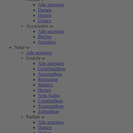
Alle anzeigen
Damen
Herren
Unisex
Accessoires
Alle anzeigen
Bücher
Sonstiges
Natur
Alle anzeigen
Gesicht
Alle anzeigen
Gesichtspflege
Augenpflege
Reinigung
Masken
Herren
Anti-Aging
Lippenpflege
Sonnenpflege
Zahnpflege
Parfum
Alle anzeigen
Damen
Herren