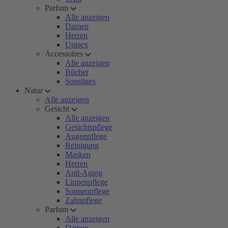
Parfum
Alle anzeigen
Damen
Herren
Unisex
Accessoires
Alle anzeigen
Bücher
Sonstiges
Natur
Alle anzeigen
Gesicht
Alle anzeigen
Gesichtspflege
Augenpflege
Reinigung
Masken
Herren
Anti-Aging
Lippenpflege
Sonnenpflege
Zahnpflege
Parfum
Alle anzeigen
Damen