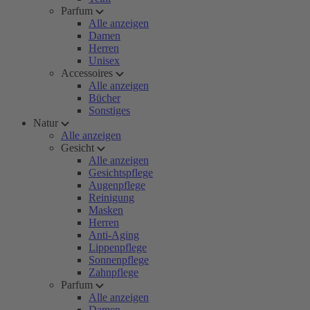
Parfum
Alle anzeigen
Damen
Herren
Unisex
Accessoires
Alle anzeigen
Bücher
Sonstiges
Natur
Alle anzeigen
Gesicht
Alle anzeigen
Gesichtspflege
Augenpflege
Reinigung
Masken
Herren
Anti-Aging
Lippenpflege
Sonnenpflege
Zahnpflege
Parfum
Alle anzeigen
Damen