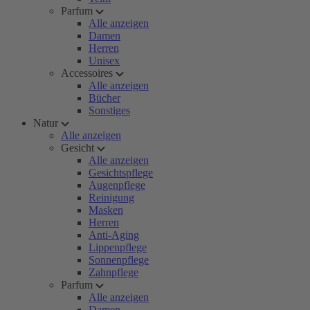
Parfum
Alle anzeigen
Damen
Herren
Unisex
Accessoires
Alle anzeigen
Bücher
Sonstiges
Natur
Alle anzeigen
Gesicht
Alle anzeigen
Gesichtspflege
Augenpflege
Reinigung
Masken
Herren
Anti-Aging
Lippenpflege
Sonnenpflege
Zahnpflege
Parfum
Alle anzeigen
Damen