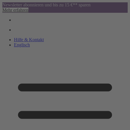
Newsletter abonnieren und bis zu 15 €** sparen
Mehr erfahren
Hilfe & Kontakt
Englisch