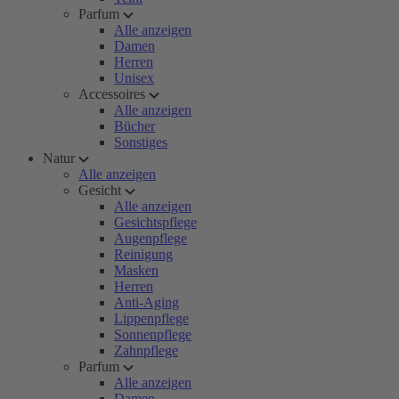
Parfum
Alle anzeigen
Damen
Herren
Unisex
Accessoires
Alle anzeigen
Bücher
Sonstiges
Natur
Alle anzeigen
Gesicht
Alle anzeigen
Gesichtspflege
Augenpflege
Reinigung
Masken
Herren
Anti-Aging
Lippenpflege
Sonnenpflege
Zahnpflege
Parfum
Alle anzeigen
Damen