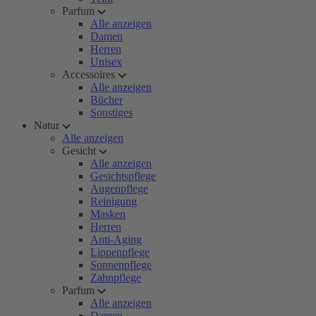
Parfum
Alle anzeigen
Damen
Herren
Unisex
Accessoires
Alle anzeigen
Bücher
Sonstiges
Natur
Alle anzeigen
Gesicht
Alle anzeigen
Gesichtspflege
Augenpflege
Reinigung
Masken
Herren
Anti-Aging
Lippenpflege
Sonnenpflege
Zahnpflege
Parfum
Alle anzeigen
Damen