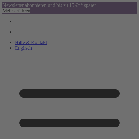
Newsletter abonnieren und bis zu 15 €** sparen
Mehr erfahren
Hilfe & Kontakt
Englisch